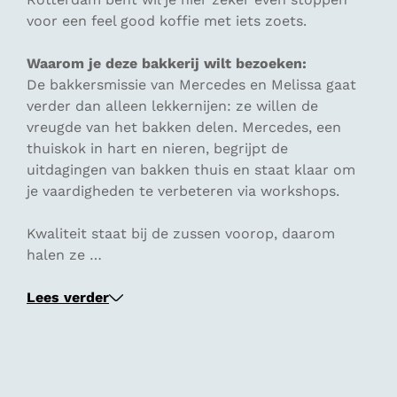
voor een feel good koffie met iets zoets.
Waarom je deze bakkerij wilt bezoeken:
De bakkersmissie van Mercedes en Melissa gaat
verder dan alleen lekkernijen: ze willen de
vreugde van het bakken delen. Mercedes, een
thuiskok in hart en nieren, begrijpt de
uitdagingen van bakken thuis en staat klaar om
je vaardigheden te verbeteren via workshops.
Kwaliteit staat bij de zussen voorop, daarom
halen ze …
Lees verder