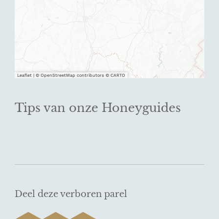
Leaflet
|
© OpenStreetMap contributors © CARTO
Tips van onze Honeyguides
Deel deze verboren parel