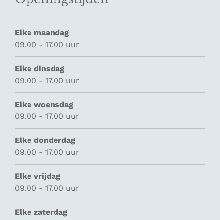
Elke maandag
09.00 - 17.00 uur
Elke dinsdag
09.00 - 17.00 uur
Elke woensdag
09.00 - 17.00 uur
Elke donderdag
09.00 - 17.00 uur
Elke vrijdag
09.00 - 17.00 uur
Elke zaterdag