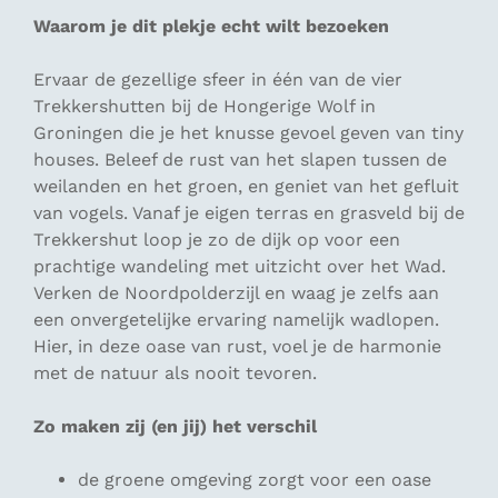
Waarom je dit plekje echt wilt bezoeken
Ervaar de gezellige sfeer in één van de vier
Trekkershutten bij de Hongerige Wolf in
Groningen die je het knusse gevoel geven van tiny
houses. Beleef de rust van het slapen tussen de
weilanden en het groen, en geniet van het gefluit
van vogels. Vanaf je eigen terras en grasveld bij de
Trekkershut loop je zo de dijk op voor een
prachtige wandeling met uitzicht over het Wad.
Verken de Noordpolderzijl en waag je zelfs aan
een onvergetelijke ervaring namelijk wadlopen.
Hier, in deze oase van rust, voel je de harmonie
met de natuur als nooit tevoren.
Zo maken zij (en jij) het verschil
de groene omgeving zorgt voor een oase