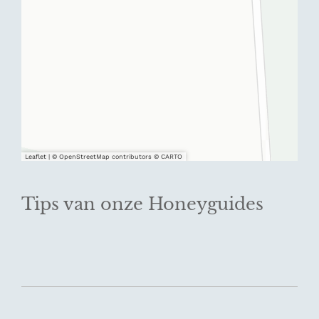
Leaflet
|
© OpenStreetMap contributors © CARTO
Tips van onze Honeyguides