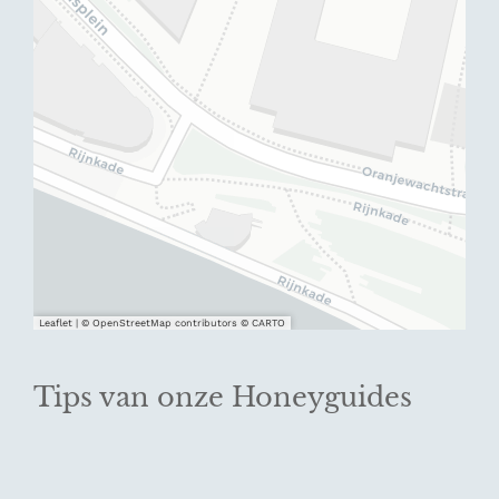
Leaflet
|
© OpenStreetMap contributors © CARTO
Tips van onze Honeyguides