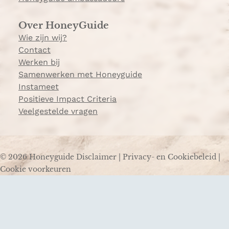
Over HoneyGuide
Wie zijn wij?
Contact
Werken bij
Samenwerken met Honeyguide
Instameet
Positieve Impact Criteria
Veelgestelde vragen
© 2026 Honeyguide
Disclaimer
|
Privacy- en Cookiebeleid
|
Cookie voorkeuren