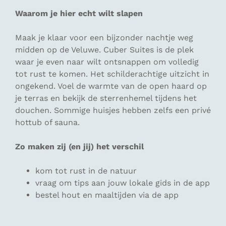
Waarom je hier echt wilt slapen
Maak je klaar voor een bijzonder nachtje weg
midden op de Veluwe. Cuber Suites is de plek
waar je even naar wilt ontsnappen om volledig
tot rust te komen. Het schilderachtige uitzicht in
ongekend. Voel de warmte van de open haard op
je terras en bekijk de sterrenhemel tijdens het
douchen. Sommige huisjes hebben zelfs een privé
hottub of sauna.
Zo maken zij (en jij) het verschil
kom tot rust in de natuur
vraag om tips aan jouw lokale gids in de app
bestel hout en maaltijden via de app