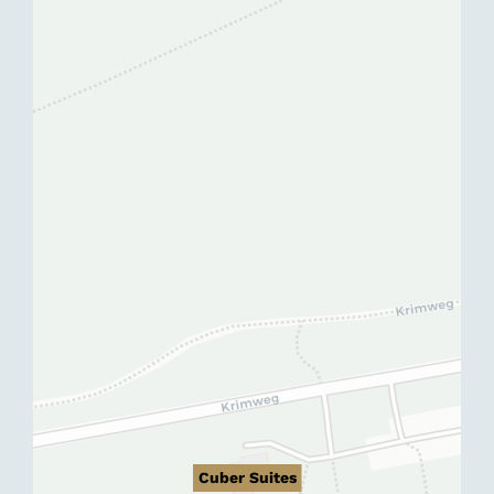
Cuber Suites