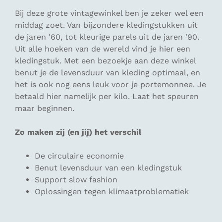
Bij deze grote vintagewinkel ben je zeker wel een
middag zoet. Van bijzondere kledingstukken uit
de jaren '60, tot kleurige parels uit de jaren '90.
Uit alle hoeken van de wereld vind je hier een
kledingstuk. Met een bezoekje aan deze winkel
benut je de levensduur van kleding optimaal, en
het is ook nog eens leuk voor je portemonnee. Je
betaald hier namelijk per kilo. Laat het speuren
maar beginnen.
Zo maken zij (en jij) het verschil
De circulaire economie
Benut levensduur van een kledingstuk
Support slow fashion
Oplossingen tegen klimaatproblematiek