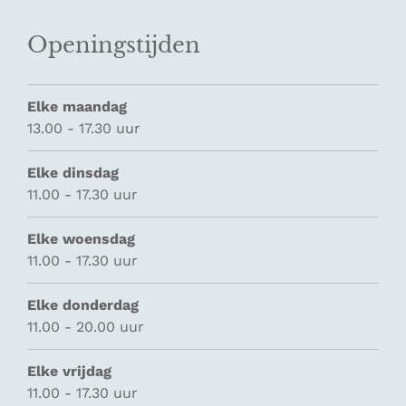
Openingstijden
Elke maandag
13.00 - 17.30 uur
Elke dinsdag
11.00 - 17.30 uur
Elke woensdag
11.00 - 17.30 uur
Elke donderdag
11.00 - 20.00 uur
Elke vrijdag
11.00 - 17.30 uur