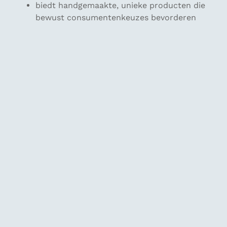
biedt handgemaakte, unieke producten die
bewust consumentenkeuzes bevorderen