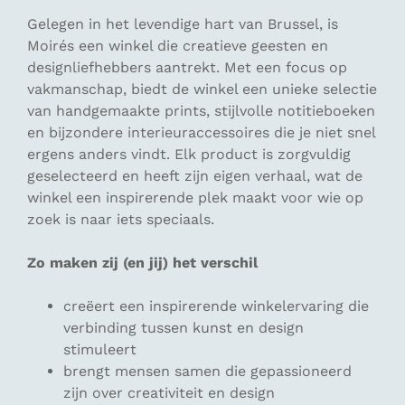
Gelegen in het levendige hart van Brussel, is
Moirés een winkel die creatieve geesten en
designliefhebbers aantrekt. Met een focus op
vakmanschap, biedt de winkel een unieke selectie
van handgemaakte prints, stijlvolle notitieboeken
en bijzondere interieuraccessoires die je niet snel
ergens anders vindt. Elk product is zorgvuldig
geselecteerd en heeft zijn eigen verhaal, wat de
winkel een inspirerende plek maakt voor wie op
zoek is naar iets speciaals.
Zo maken zij (en jij) het verschil
creëert een inspirerende winkelervaring die
verbinding tussen kunst en design
stimuleert
brengt mensen samen die gepassioneerd
zijn over creativiteit en design