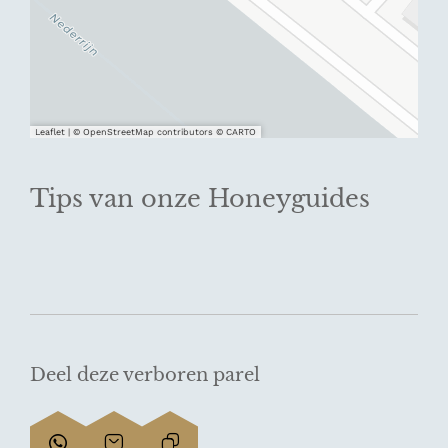
Leaflet
|
© OpenStreetMap contributors © CARTO
Tips van onze Honeyguides
Deel deze verboren parel