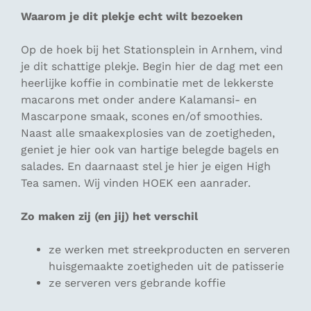
Waarom je dit plekje echt wilt bezoeken
Op de hoek bij het Stationsplein in Arnhem, vind
je dit schattige plekje. Begin hier de dag met een
heerlijke koffie in combinatie met de lekkerste
macarons met onder andere Kalamansi- en
Mascarpone smaak, scones en/of smoothies.
Naast alle smaakexplosies van de zoetigheden,
geniet je hier ook van hartige belegde bagels en
salades. En daarnaast stel je hier je eigen High
Tea samen. Wij vinden HOEK een aanrader.
Zo maken zij (en jij) het verschil
ze werken met streekproducten en serveren
huisgemaakte zoetigheden uit de patisserie
ze serveren vers gebrande koffie