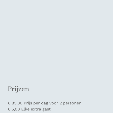
Prijzen
€ 85,00 Prijs per dag voor 2 personen
€ 5,00 Elke extra gast