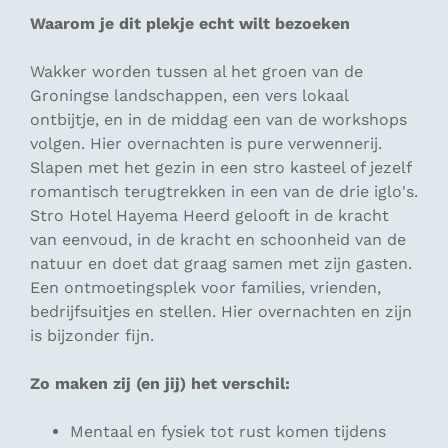
Waarom je dit plekje echt wilt bezoeken
Wakker worden tussen al het groen van de
Groningse landschappen, een vers lokaal
ontbijtje, en in de middag een van de workshops
volgen. Hier overnachten is pure verwennerij.
Slapen met het gezin in een stro kasteel of jezelf
romantisch terugtrekken in een van de drie iglo's.
Stro Hotel Hayema Heerd gelooft in de kracht
van eenvoud, in de kracht en schoonheid van de
natuur en doet dat graag samen met zijn gasten.
Een ontmoetingsplek voor families, vrienden,
bedrijfsuitjes en stellen. Hier overnachten en zijn
is bijzonder fijn.
Zo maken zij (en jij) het verschil:
Mentaal en fysiek tot rust komen tijdens