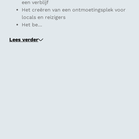
een verblijf
Het creëren van een ontmoetingsplek voor
locals en reizigers
Het be…
Lees verder