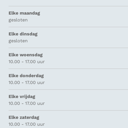
Elke maandag
gesloten
Elke dinsdag
gesloten
Elke woensdag
10.00 - 17.00 uur
Elke donderdag
10.00 - 17.00 uur
Elke vrijdag
10.00 - 17.00 uur
Elke zaterdag
10.00 - 17.00 uur