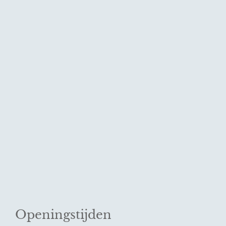
Openingstijden