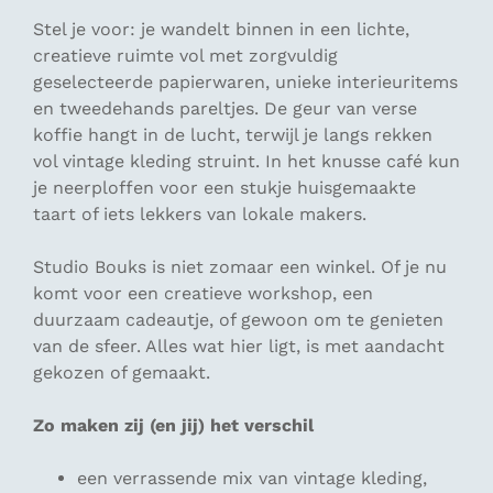
Stel je voor: je wandelt binnen in een lichte,
creatieve ruimte vol met zorgvuldig
geselecteerde papierwaren, unieke interieuritems
en tweedehands pareltjes. De geur van verse
koffie hangt in de lucht, terwijl je langs rekken
vol vintage kleding struint. In het knusse café kun
je neerploffen voor een stukje huisgemaakte
taart of iets lekkers van lokale makers.
Studio Bouks is niet zomaar een winkel. Of je nu
komt voor een creatieve workshop, een
duurzaam cadeautje, of gewoon om te genieten
van de sfeer. Alles wat hier ligt, is met aandacht
gekozen of gemaakt.
Zo maken zij (en jij) het verschil
een verrassende mix van vintage kleding,