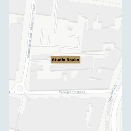
Studio Bouks