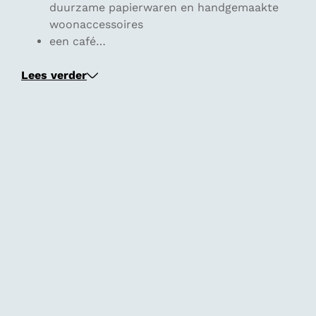
duurzame papierwaren en handgemaakte
woonaccessoires
een café…
Lees verder