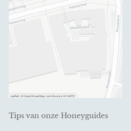
Leaflet
|
© OpenStreetMap contributors © CARTO
Tips van onze Honeyguides