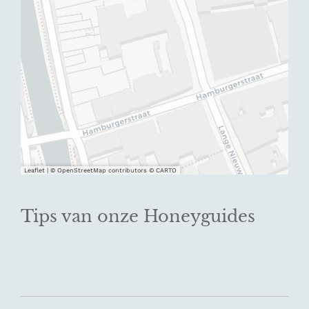
Leaflet
|
© OpenStreetMap contributors © CARTO
Tips van onze Honeyguides