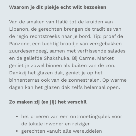
Waarom je dit plekje echt wilt bezoeken
Van de smaken van Italië tot de kruiden van
Libanon, de gerechten brengen de tradities van
de regio rechtstreeks naar je bord. Tip: proef de
Panzone, een luchtig broodje van versgebakken
zuurdesemdeeg, samen met verfrissende salades
en de geliefde Shakshuka. Bij Carmel Market
geniet je zowel binnen als buiten van de zon.
Dankzij het glazen dak, geniet je op het
binnenterras ook van de zonnestralen. Op warme
dagen kan het glazen dak zelfs helemaal open.
Zo maken zij (en jij) het verschil
het creëren van een ontmoetingsplek voor
de lokale inwoner en reiziger
gerechten vanuit alle werelddelen