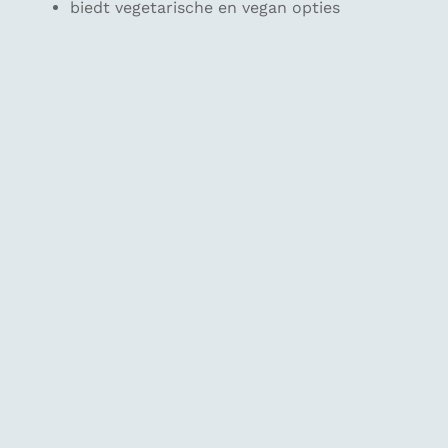
biedt vegetarische en vegan opties