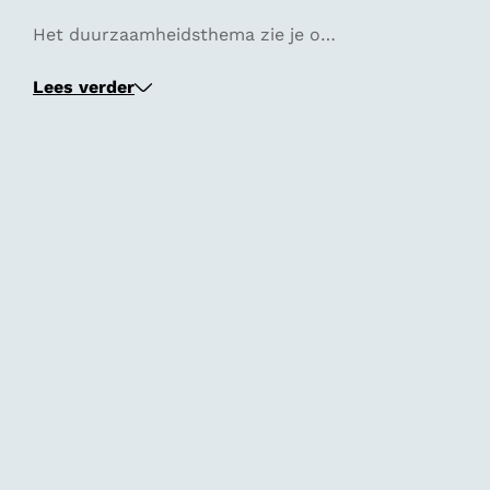
Het duurzaamheidsthema zie je o…
Lees verder