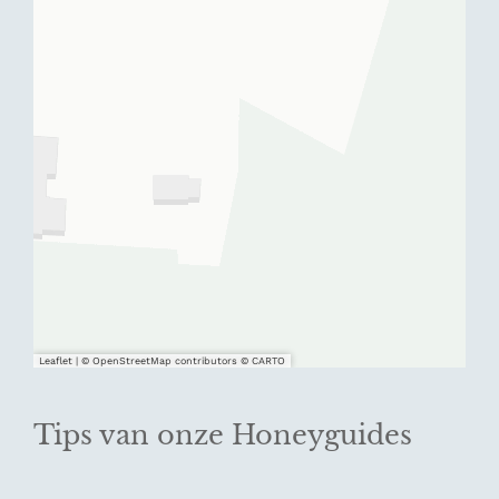
Leaflet
|
© OpenStreetMap contributors © CARTO
Tips van onze Honeyguides