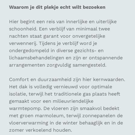
Waarom je dit plekje echt wilt bezoeken
Hier begint een reis van innerlijke en uiterlijke
schoonheid. Een verblijf van minimaal twee
nachten staat garant voor onvergetelijke
verwennerij. Tijdens je verblijf word je
ondergedompeld in diverse gezichts- en
lichaamsbehandelingen en zijn er ontspannende
arrangementen zorgvuldig samengesteld.
Comfort en duurzaamheid zijn hier kernwaarden.
Het dak is volledig vernieuwd voor optimale
isolatie, terwijl het traditionele gas plaats heeft
gemaakt voor een milieuvriendelijke
warmtepomp. De vloeren zijn smaakvol bedekt
met groen marmoleum, terwijl zonnepanelen de
vloerverwarming in de winter behaaglijk en in de
zomer verkoelend houden.