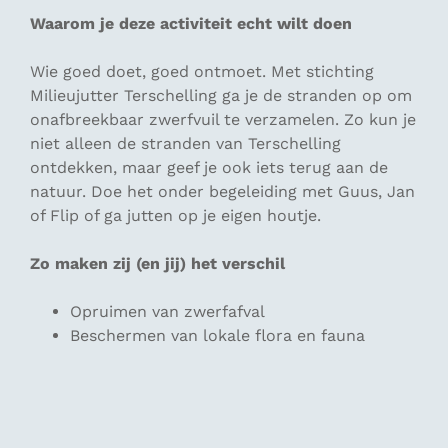
Waarom je deze activiteit echt wilt doen
Wie goed doet, goed ontmoet. Met stichting
Milieujutter Terschelling ga je de stranden op om
onafbreekbaar zwerfvuil te verzamelen. Zo kun je
niet alleen de stranden van Terschelling
ontdekken, maar geef je ook iets terug aan de
natuur. Doe het onder begeleiding met Guus, Jan
of Flip of ga jutten op je eigen houtje.
Zo maken zij (en jij) het verschil
Opruimen van zwerfafval
Beschermen van lokale flora en fauna