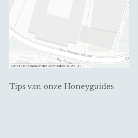
Leaflet
|
© OpenStreetMap contributors © CARTO
Tips van onze Honeyguides