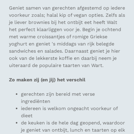
Geniet samen van gerechten afgestemd op iedere
voorkeur zoals; halal kip of vegan opties. Zelfs als
je liever brownies bij het ontbijt eet heeft Walt
het perfect klaarliggen voor je. Begin je ochtend
met warme croissantjes of romige Griekse
yoghurt en geniet 's middags van rijk belegde
sandwiches en salades. Daarnaast geniet je hier
ook van de lekkerste koffie en daarbij neem je
uiteraard de populaire taarten van Wart.
Zo maken zij (en jij) het verschil
gerechten zijn bereid met verse
ingrediënten
iedereen is welkom ongeacht voorkeur of
dieet
de keuken is de hele dag geopend, waardoor
je geniet van ontbijt, lunch en taarten op elk