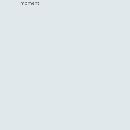
moment