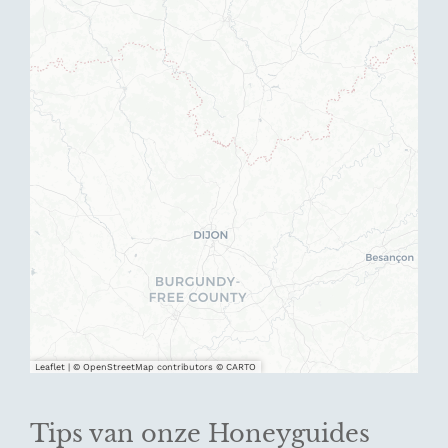
Leaflet
|
© OpenStreetMap contributors © CARTO
Tips van onze Honeyguides