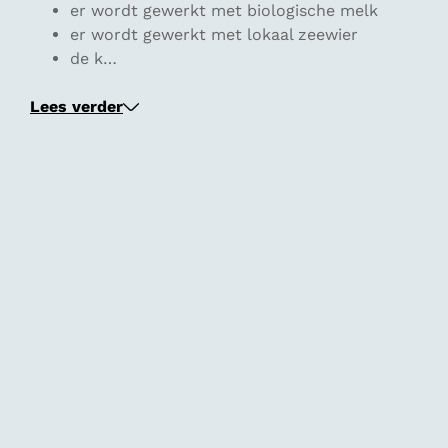
er wordt gewerkt met biologische melk
er wordt gewerkt met lokaal zeewier
de k…
Lees verder