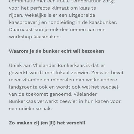
combinatie met een koele temperatuur zorgt
voor het perfecte klimaat om kaas te
rijpen. Wekelijks is er een uitgebreide
kaasproeverij en rondleiding in de kaasbunker.
Daarnaast kun je ook deelnemen aan een
workshop kaasmaken.
Waarom je de bunker echt wil bezoeken
Uniek aan Vlielander Bunkerkaas is dat er
gewerkt wordt met lokaal zeewier. Zeewier bevat
meer vitamine en mineralen dan welke andere
landgroente ook en wordt ook wel het voedsel
van de toekomst genoemd. Vlielander
Bunkerkaas verwerkt zeewier in hun kazen voor
een unieke smaak.
Zo maken zij (en jij) het verschil