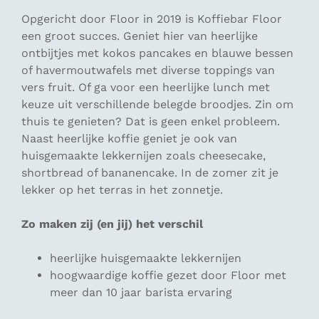
Opgericht door Floor in 2019 is Koffiebar Floor
een groot succes. Geniet hier van heerlijke
ontbijtjes met kokos pancakes en blauwe bessen
of havermoutwafels met diverse toppings van
vers fruit. Of ga voor een heerlijke lunch met
keuze uit verschillende belegde broodjes. Zin om
thuis te genieten? Dat is geen enkel probleem.
Naast heerlijke koffie geniet je ook van
huisgemaakte lekkernijen zoals cheesecake,
shortbread of bananencake. In de zomer zit je
lekker op het terras in het zonnetje.
Zo maken zij (en jij) het verschil
heerlijke huisgemaakte lekkernijen
hoogwaardige koffie gezet door Floor met
meer dan 10 jaar barista ervaring