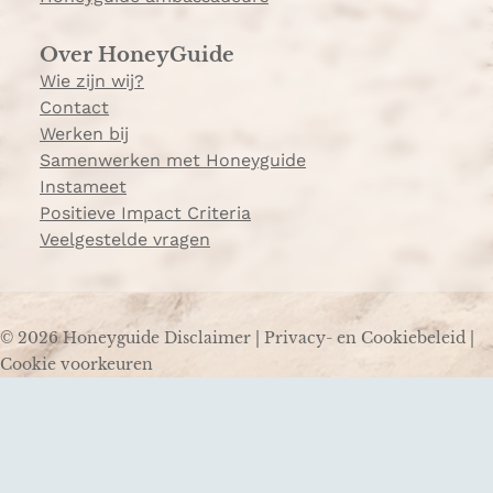
Over HoneyGuide
Wie zijn wij?
Contact
Werken bij
Samenwerken met Honeyguide
Instameet
Positieve Impact Criteria
Veelgestelde vragen
© 2026 Honeyguide
Disclaimer
|
Privacy- en Cookiebeleid
|
Cookie voorkeuren