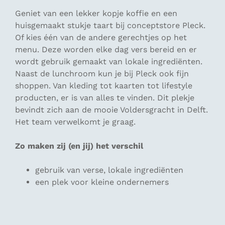
Geniet van een lekker kopje koffie en een
huisgemaakt stukje taart bij conceptstore Pleck.
Of kies één van de andere gerechtjes op het
menu. Deze worden elke dag vers bereid en er
wordt gebruik gemaakt van lokale ingrediënten.
Naast de lunchroom kun je bij Pleck ook fijn
shoppen. Van kleding tot kaarten tot lifestyle
producten, er is van alles te vinden. Dit plekje
bevindt zich aan de mooie Voldersgracht in Delft.
Het team verwelkomt je graag.
Zo maken zij (en jij) het verschil
gebruik van verse, lokale ingrediënten
een plek voor kleine ondernemers