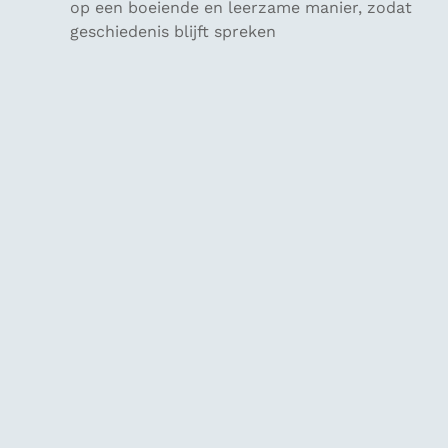
op een boeiende en leerzame manier, zodat
geschiedenis blijft spreken