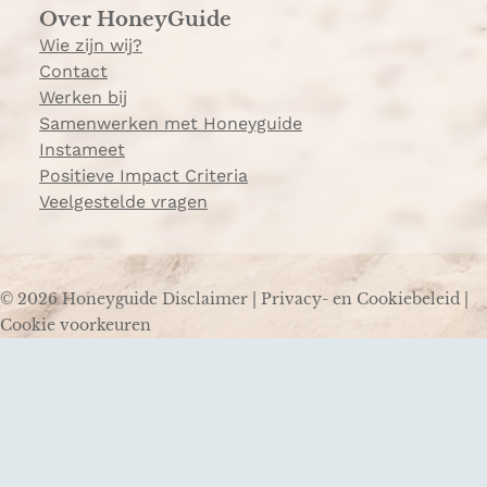
Over HoneyGuide
Wie zijn wij?
Contact
Werken bij
Samenwerken met Honeyguide
Instameet
Positieve Impact Criteria
Veelgestelde vragen
© 2026 Honeyguide
Disclaimer
|
Privacy- en Cookiebeleid
|
Cookie voorkeuren