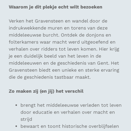
Waarom je dit plekje echt wilt bezoeken
Verken het Gravensteen en wandel door de
indrukwekkende muren en torens van deze
middeleeuwse burcht. Ontdek de donjons en
folterkamers waar macht werd uitgeoefend en
verhalen over ridders tot leven komen. Hier krijg
je een duidelijk beeld van het leven in de
middeleeuwen en de geschiedenis van Gent. Het
Gravensteen biedt een unieke en sterke ervaring
die de geschiedenis tastbaar maakt.
Zo maken zij (en jij) het verschil
brengt het middeleeuwse verleden tot leven
door educatie en verhalen over macht en
strijd
bewaart en toont historische overblijfselen