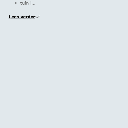
tuin i…
Lees verder