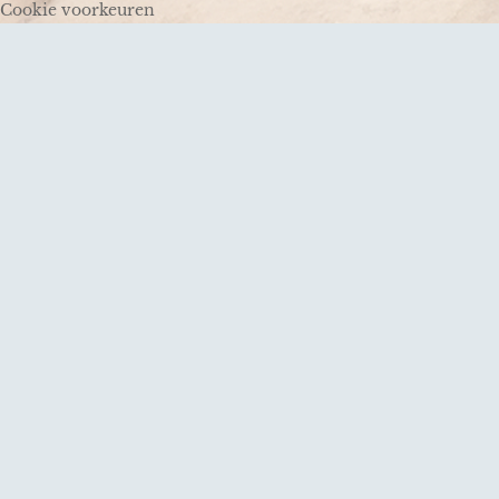
Cookie voorkeuren