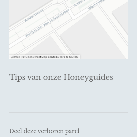
Leaflet
|
© OpenStreetMap contributors © CARTO
Tips van onze Honeyguides
Deel deze verboren parel