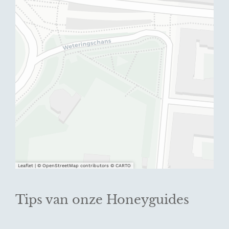
Leaflet
|
© OpenStreetMap contributors © CARTO
Tips van onze Honeyguides