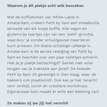
Waarom je dit plekje echt wilt bezoeken
Met de koffiebonen van White Label in
Amsterdam, creëert Petit by Sam een smaakvolle
sensatie van elk kopje koffie. Alle vegan en
glutenvrije taartjes zijn van een 'petit'-grootte,
waardoor je zonder schuldgevoel meerderen
kunt proeven. Dit kleine schattige cafeetje in
Amsterdam is de eerste vestiging van Petit by
Sam en beschikt over een paar tafeltjes achterin.
Heb je je plekje bemachtigd? Geniet met volle
teugen van je traktatie aan jezelf. De tweede
Petit by Sam zit gevestigd in Den Haag, waar de
bakkerij ook plaatsvindt. Ook kan je hier terecht
voor ontbijt, lunch en creatieve workshops.
Eigenaresse Sam maakt er echt een beleving van!
Zo maken zij (en jij) het verschil