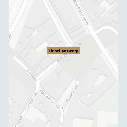
Tinsel Antwerp