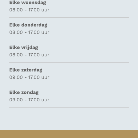
Elke woensdag
08.00 - 17.00 uur
Elke donderdag
08.00 - 17.00 uur
Elke vrijdag
08.00 - 17.00 uur
Elke zaterdag
09.00 - 17.00 uur
Elke zondag
09.00 - 17.00 uur