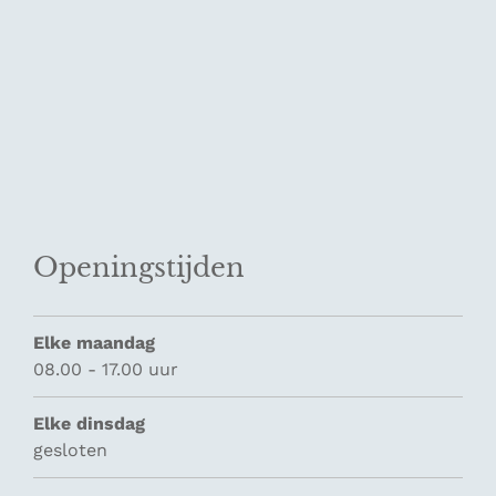
Openingstijden
Elke maandag
08.00 - 17.00 uur
Elke dinsdag
gesloten