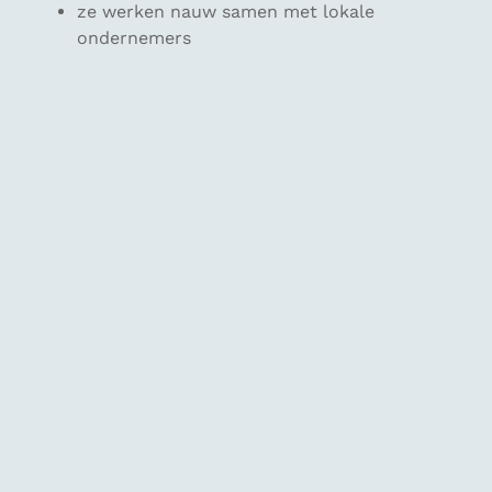
ze werken nauw samen met lokale
ondernemers