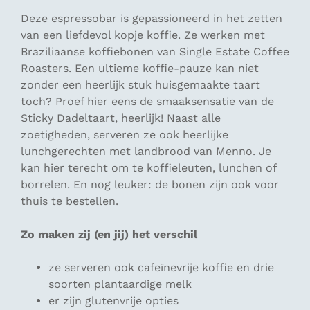
Deze espressobar is gepassioneerd in het zetten
van een liefdevol kopje koffie. Ze werken met
Braziliaanse koffiebonen van Single Estate Coffee
Roasters. Een ultieme koffie-pauze kan niet
zonder een heerlijk stuk huisgemaakte taart
toch? Proef hier eens de smaaksensatie van de
Sticky Dadeltaart, heerlijk! Naast alle
zoetigheden, serveren ze ook heerlijke
lunchgerechten met landbrood van Menno. Je
kan hier terecht om te koffieleuten, lunchen of
borrelen. En nog leuker: de bonen zijn ook voor
thuis te bestellen.
Zo maken zij (en jij) het verschil
ze serveren ook cafeïnevrije koffie en drie
soorten plantaardige melk
er zijn glutenvrije opties