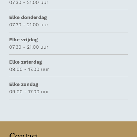
07.30 - 21.00 uur
Elke donderdag
07.30 - 21.00 uur
Elke vrijdag
07.30 - 21.00 uur
Elke zaterdag
09.00 - 17.00 uur
Elke zondag
09.00 - 17.00 uur
Contact