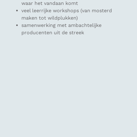
waar het vandaan komt
veel leerrijke workshops (van mosterd
maken tot wildplukken)
samenwerking met ambachtelijke
producenten uit de streek