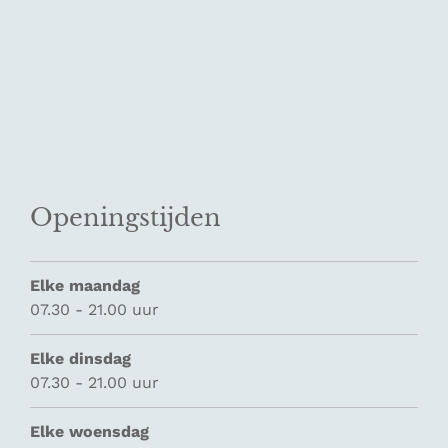
Openingstijden
Elke maandag
07.30 - 21.00 uur
Elke dinsdag
07.30 - 21.00 uur
Elke woensdag