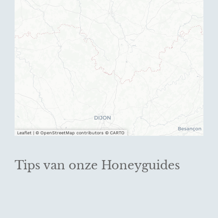
Leaflet
|
© OpenStreetMap contributors © CARTO
Tips van onze Honeyguides