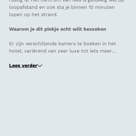
loopafstand en ook sta je binnen 10 minuten
lopen op het strand.
Waarom je dit plekje echt wilt bezoeken
Er zijn verschillende kamers te boeken in het
hotel, variërend van zeer luxe tot iets meer…
Lees verder