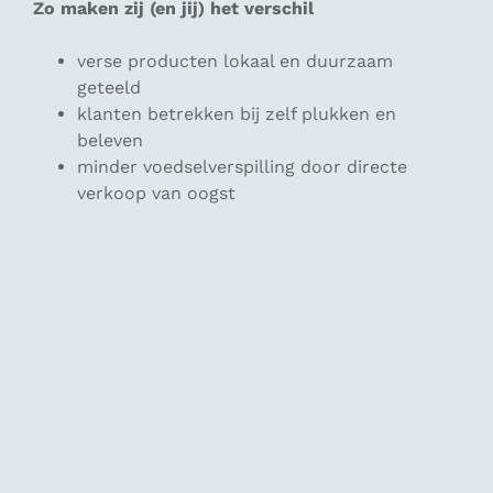
Zo maken zij (en jij) het verschil
verse producten lokaal en duurzaam
geteeld
klanten betrekken bij zelf plukken en
beleven
minder voedselverspilling door directe
verkoop van oogst