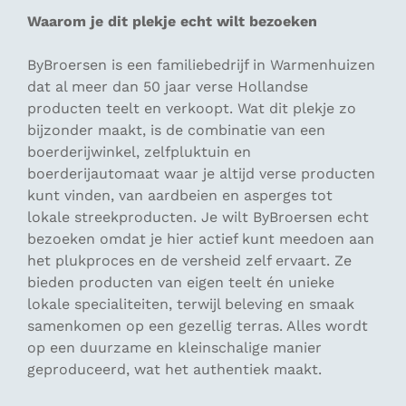
Waarom je dit plekje echt wilt bezoeken
ByBroersen is een familiebedrijf in Warmenhuizen
dat al meer dan 50 jaar verse Hollandse
producten teelt en verkoopt. Wat dit plekje zo
bijzonder maakt, is de combinatie van een
boerderijwinkel, zelfpluktuin en
boerderijautomaat waar je altijd verse producten
kunt vinden, van aardbeien en asperges tot
lokale streekproducten. Je wilt ByBroersen echt
bezoeken omdat je hier actief kunt meedoen aan
het plukproces en de versheid zelf ervaart. Ze
bieden producten van eigen teelt én unieke
lokale specialiteiten, terwijl beleving en smaak
samenkomen op een gezellig terras. Alles wordt
op een duurzame en kleinschalige manier
geproduceerd, wat het authentiek maakt.