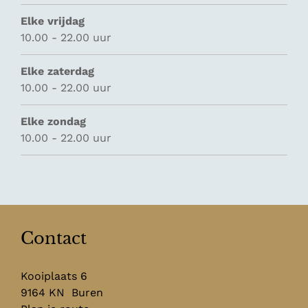
Elke vrijdag
10.00 - 22.00 uur
Elke zaterdag
10.00 - 22.00 uur
Elke zondag
10.00 - 22.00 uur
Contact
Kooiplaats 6
9164 KN
Buren