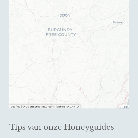
Leaflet
|
© OpenStreetMap contributors © CARTO
Tips van onze Honeyguides