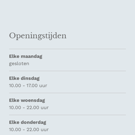
Openingstijden
Elke maandag
gesloten
Elke dinsdag
10.00 - 17.00 uur
Elke woensdag
10.00 - 22.00 uur
Elke donderdag
10.00 - 22.00 uur