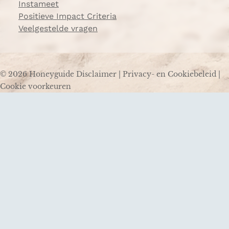
Instameet
Positieve Impact Criteria
Veelgestelde vragen
© 2026 Honeyguide
Disclaimer
|
Privacy- en Cookiebeleid
|
Cookie voorkeuren