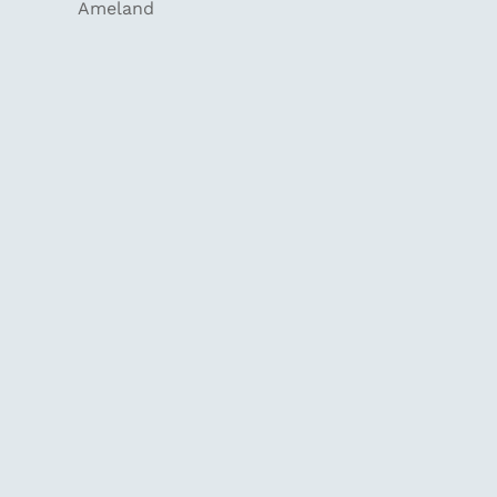
Ameland