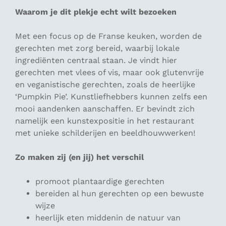
Waarom je dit plekje echt wilt bezoeken
Met een focus op de Franse keuken, worden de
gerechten met zorg bereid, waarbij lokale
ingrediënten centraal staan. Je vindt hier
gerechten met vlees of vis, maar ook glutenvrije
en veganistische gerechten, zoals de heerlijke
‘Pumpkin Pie’. Kunstliefhebbers kunnen zelfs een
mooi aandenken aanschaffen. Er bevindt zich
namelijk een kunstexpositie in het restaurant
met unieke schilderijen en beeldhouwwerken!
Zo maken zij (en jij) het verschil
promoot plantaardige gerechten
bereiden al hun gerechten op een bewuste
wijze
heerlijk eten middenin de natuur van