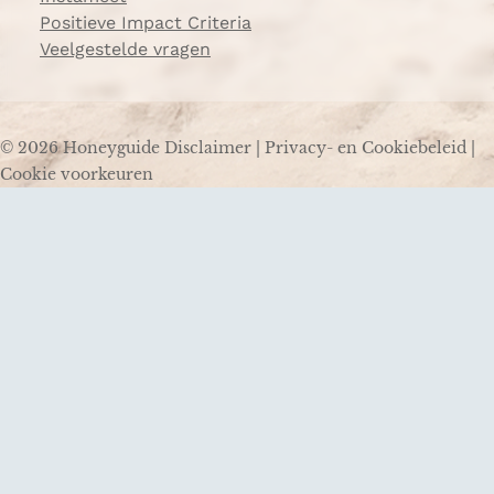
Positieve Impact Criteria
Veelgestelde vragen
© 2026 Honeyguide
Disclaimer
|
Privacy- en Cookiebeleid
|
Cookie voorkeuren