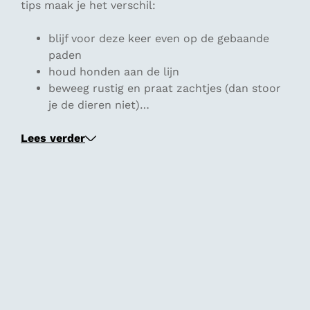
tips maak je het verschil:
blijf voor deze keer even op de gebaande
paden
houd honden aan de lijn
beweeg rustig en praat zachtjes (dan stoor
je de dieren niet)…
Lees verder