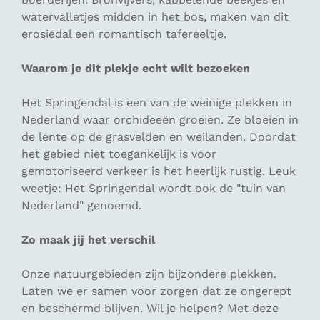
watervalletjes midden in het bos, maken van dit
erosiedal een romantisch tafereeltje.
Waarom je dit plekje echt wilt bezoeken
Het Springendal is een van de weinige plekken in
Nederland waar orchideeën groeien. Ze bloeien in
de lente op de grasvelden en weilanden. Doordat
het gebied niet toegankelijk is voor
gemotoriseerd verkeer is het heerlijk rustig. Leuk
weetje: Het Springendal wordt ook de "tuin van
Nederland" genoemd.
Zo maak jij het verschil
Onze natuurgebieden zijn bijzondere plekken.
Laten we er samen voor zorgen dat ze ongerept
en beschermd blijven. Wil je helpen? Met deze