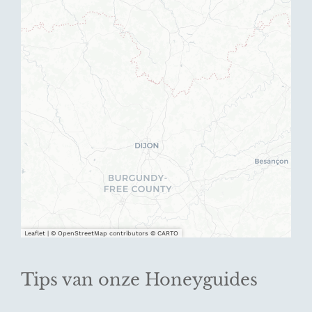
Leaflet
|
© OpenStreetMap contributors © CARTO
Tips van onze Honeyguides