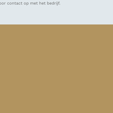
or contact op met het bedrijf.