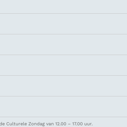
e Culturele Zondag van 12.00 – 17.00 uur.