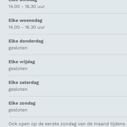
14.00 - 16.30 uur
Elke woensdag
14.00 - 16.30 uur
Elke donderdag
gesloten
Elke vrijdag
gesloten
Elke zaterdag
gesloten
Elke zondag
gesloten
Ook open op de eerste zondag van de maand tijdens d