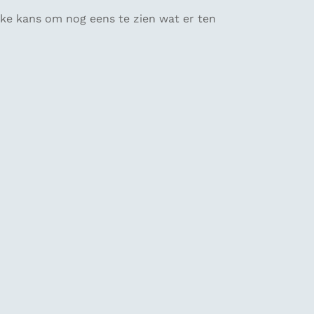
eke kans om nog eens te zien wat er ten