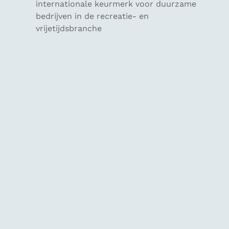
internationale keurmerk voor duurzame
bedrijven in de recreatie- en
vrijetijdsbranche