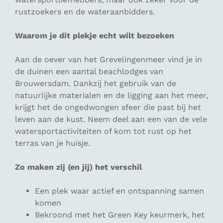
rustzoekers en de wateraanbidders.
Waarom je dit plekje echt wilt bezoeken
Aan de oever van het Grevelingenmeer vind je in
de duinen een aantal beachlodges van
Brouwersdam. Dankzij het gebruik van de
natuurlijke materialen en de ligging aan het meer,
krijgt het de ongedwongen sfeer die past bij het
leven aan de kust. Neem deel aan een van de vele
watersportactiviteiten of kom tot rust op het
terras van je huisje.
Zo maken zij (en jij) het verschil
Een plek waar actief en ontspanning samen
komen
Bekroond met het Green Key keurmerk, het