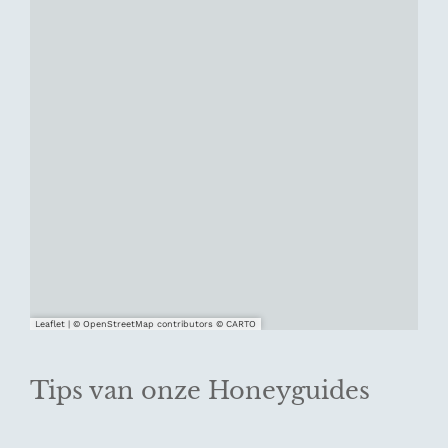
Leaflet
|
© OpenStreetMap contributors © CARTO
Tips van onze Honeyguides