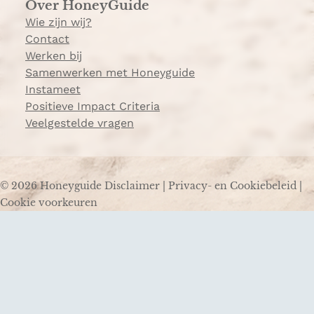
Over HoneyGuide
Wie zijn wij?
Contact
Werken bij
Samenwerken met Honeyguide
Instameet
Positieve Impact Criteria
Veelgestelde vragen
© 2026 Honeyguide
Disclaimer
|
Privacy- en Cookiebeleid
|
Cookie voorkeuren