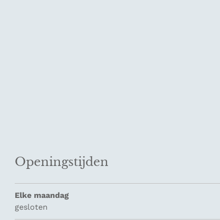
Openingstijden
Elke maandag
gesloten