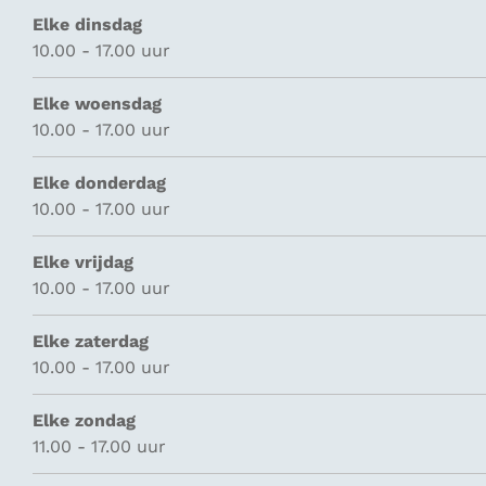
Elke dinsdag
10.00 - 17.00 uur
Elke woensdag
10.00 - 17.00 uur
Elke donderdag
10.00 - 17.00 uur
Elke vrijdag
10.00 - 17.00 uur
Elke zaterdag
10.00 - 17.00 uur
Elke zondag
11.00 - 17.00 uur