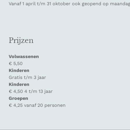
Vanaf 1 april t/m 31 oktober ook geopend op maandag v
Prijzen
Volwassenen
€ 5,50
Kinderen
Gratis t/m 3 jaar
Kinderen
€ 4,50 4 t/m 13 jaar
Groepen
€ 4,25 vanaf 20 personen