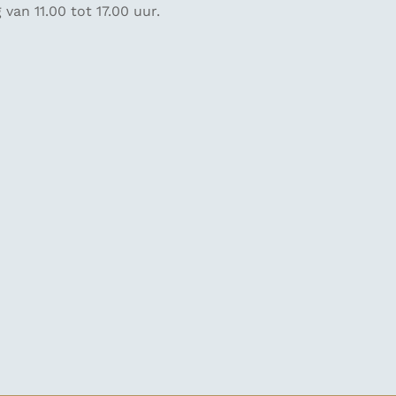
an 11.00 tot 17.00 uur.