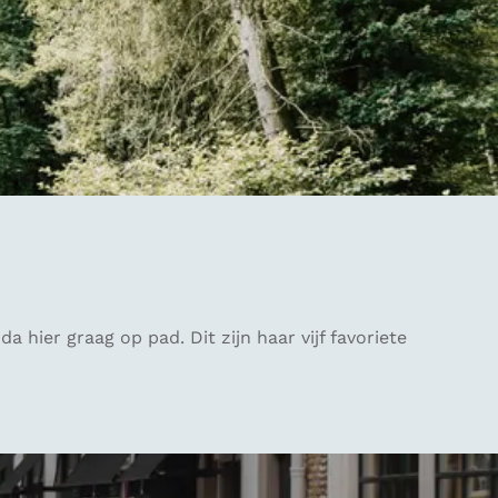
hier graag op pad. Dit zijn haar vijf favoriete