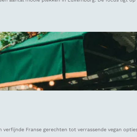
 verfijnde Franse gerechten tot verrassende vegan opties, 