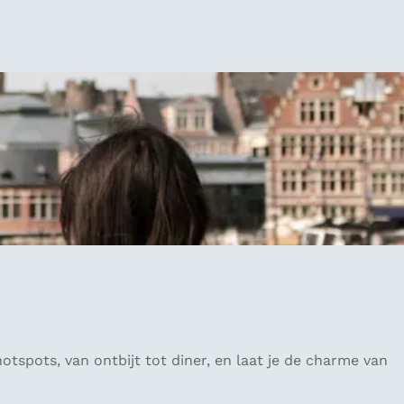
spots, van ontbijt tot diner, en laat je de charme van