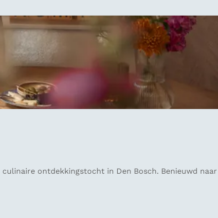
 culinaire ontdekkingstocht in Den Bosch. Benieuwd naar