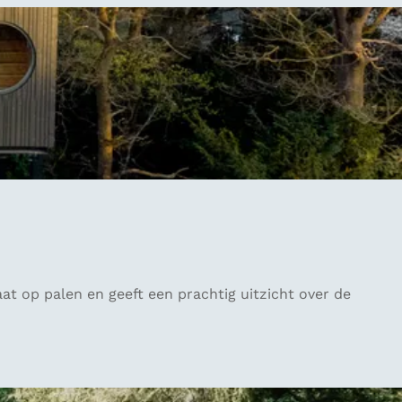
t op palen en geeft een prachtig uitzicht over de