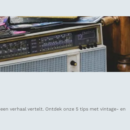
 een verhaal vertelt. Ontdek onze 5 tips met vintage- en