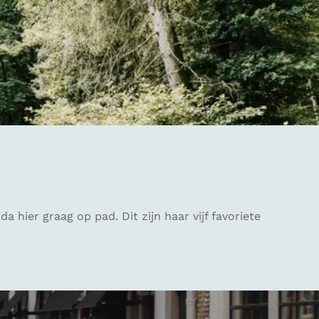
hier graag op pad. Dit zijn haar vijf favoriete