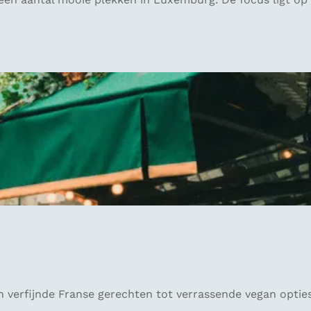
 verfijnde Franse gerechten tot verrassende vegan opties, 