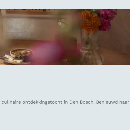
 culinaire ontdekkingstocht in Den Bosch. Benieuwd naar