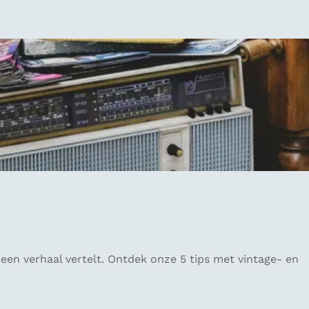
 een verhaal vertelt. Ontdek onze 5 tips met vintage- en