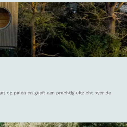
t op palen en geeft een prachtig uitzicht over de