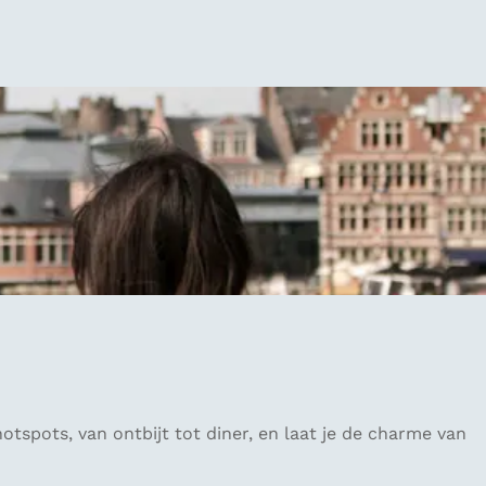
spots, van ontbijt tot diner, en laat je de charme van