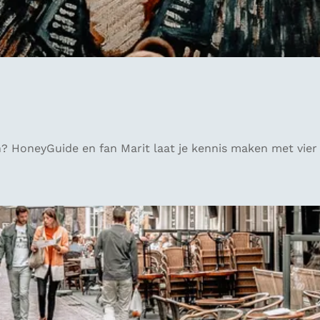
? HoneyGuide en fan Marit laat je kennis maken met vier s