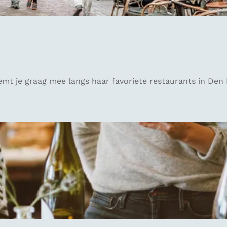
emt je graag mee langs haar favoriete restaurants in Den