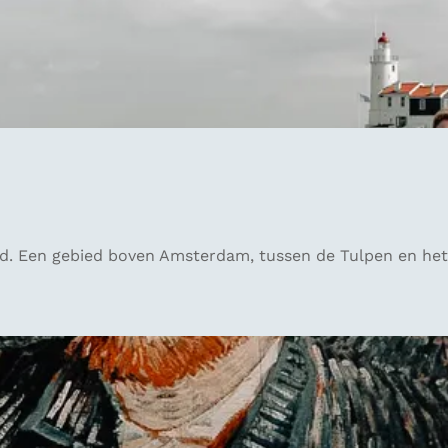
nd. Een gebied boven Amsterdam, tussen de Tulpen en he