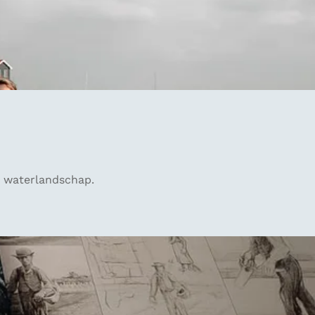
t waterlandschap.