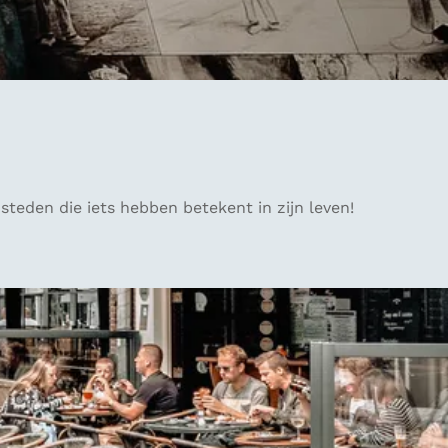
teden die iets hebben betekent in zijn leven!