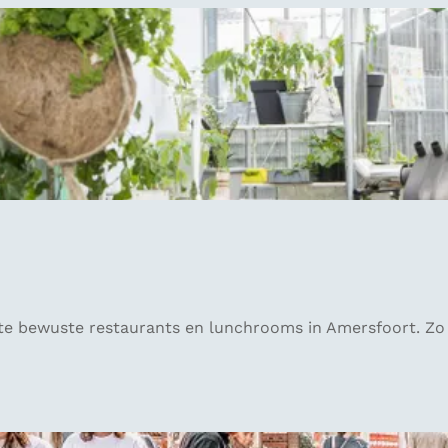
te bewuste restaurants en lunchrooms in Amersfoort. Zo k