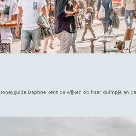
Honeyguide Daphne kent de wijken op haar duimpje en deel