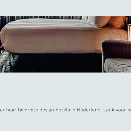
ver haar favoriete design hotels in Nederland. Leuk voor 