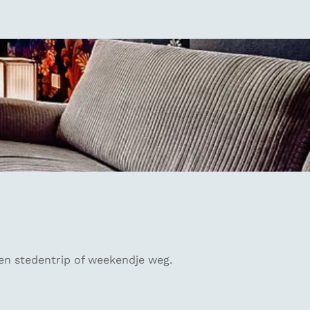
een stedentrip of weekendje weg.