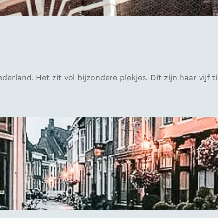
rland. Het zit vol bijzondere plekjes. Dit zijn haar vijf t