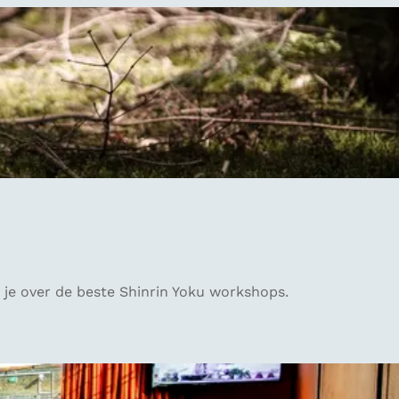
 je over de beste Shinrin Yoku workshops.