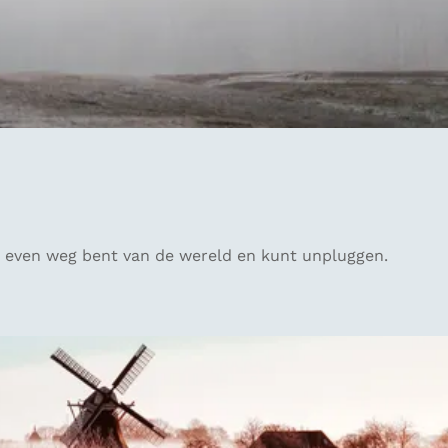
 je even weg bent van de wereld en kunt unpluggen.