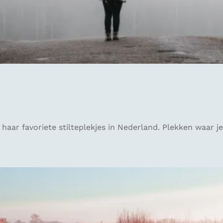
e haar favoriete stilteplekjes in Nederland. Plekken waar