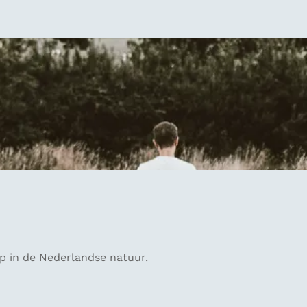
p in de Nederlandse natuur.