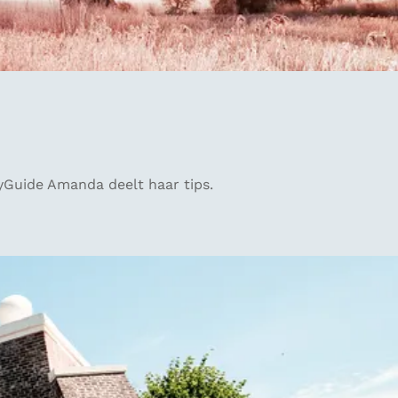
eyGuide Amanda deelt haar tips.