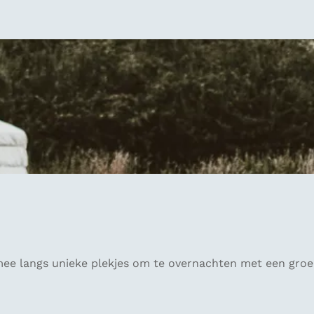
ee langs unieke plekjes om te overnachten met een groe