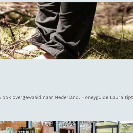
en ook overgewaaid naar Nederland. Honeyguide Laura tipt