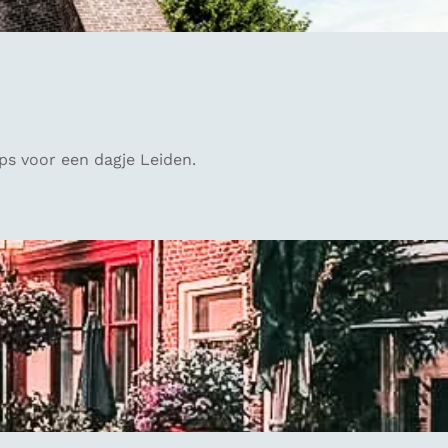
ips voor een dagje Leiden.