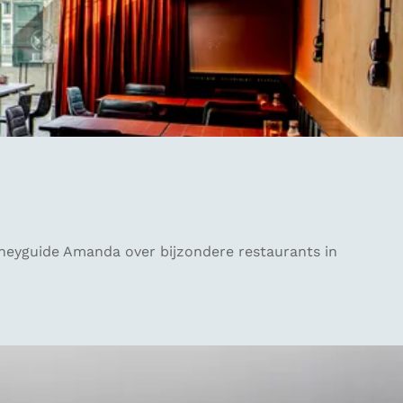
oneyguide Amanda over bijzondere restaurants in