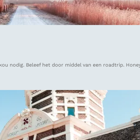
skou nodig. Beleef het door middel van een roadtrip. Hon