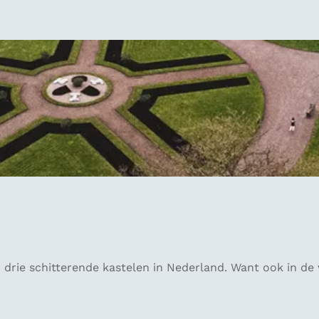
drie schitterende kastelen in Nederland. Want ook in de 