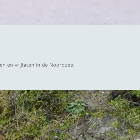
n en vrijlaten in de Noordzee.