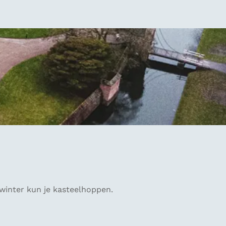
winter kun je kasteelhoppen.