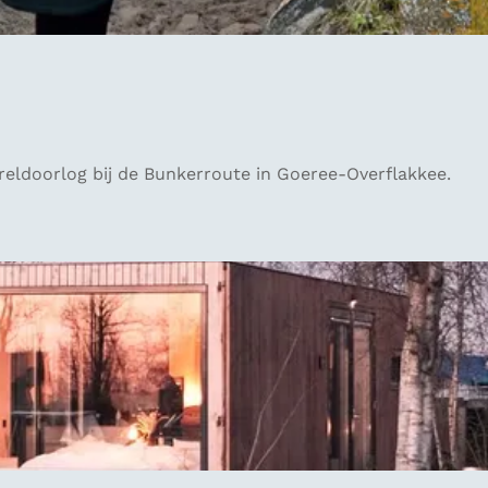
eldoorlog bij de Bunkerroute in Goeree-Overflakkee.