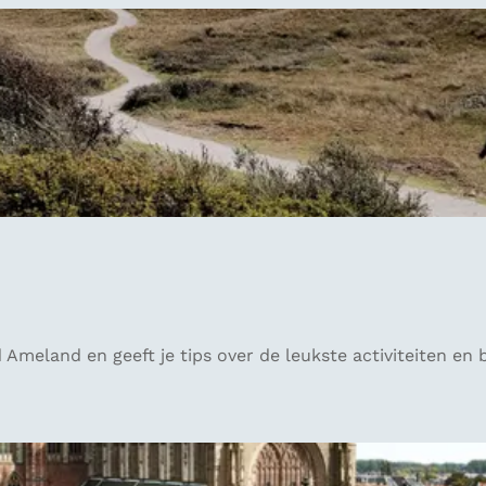
Ameland en geeft je tips over de leukste activiteiten en