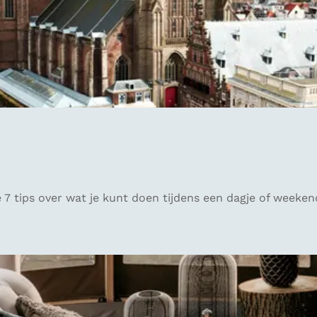
e 7 tips over wat je kunt doen tijdens een dagje of weeke