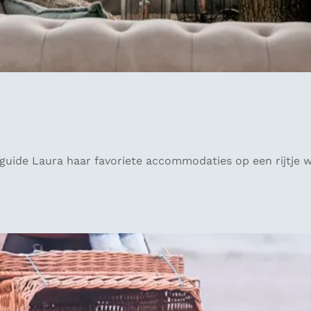
yguide Laura haar favoriete accommodaties op een rijtje 