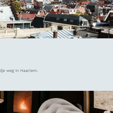
ndje weg in Haarlem.