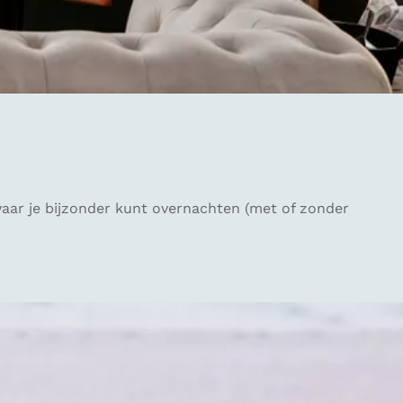
waar je bijzonder kunt overnachten (met of zonder