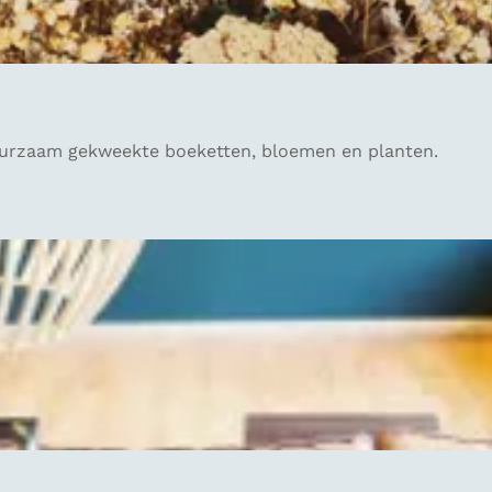
 duurzaam gekweekte boeketten, bloemen en planten.