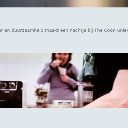
r en duurzaamheid maakt een nachtje bij The Coon uniek