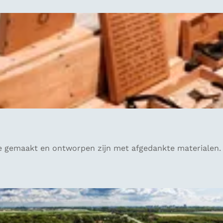
ie gemaakt en ontworpen zijn met afgedankte materialen.