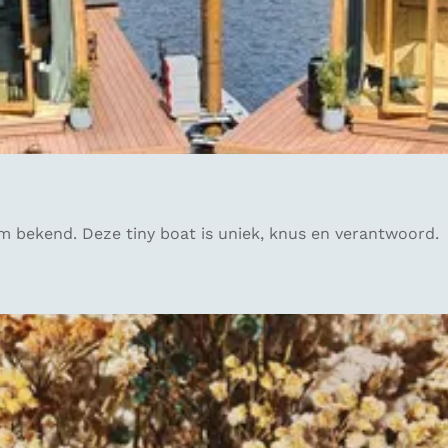
 bekend. Deze tiny boat is uniek, knus en verantwoord.