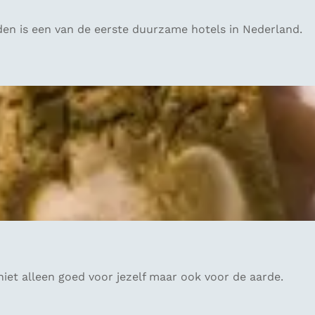
den is een van de eerste duurzame hotels in Nederland.
 niet alleen goed voor jezelf maar ook voor de aarde.