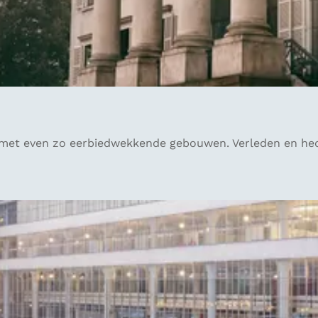
d met even zo eerbiedwekkende gebouwen. Verleden en h