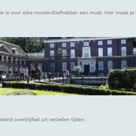
k is voor elke mosterdliefhebber een must. Hier maak je
kend overblijfsel uit verleden tijden.