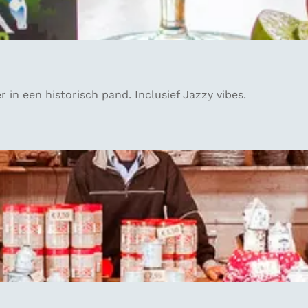
 in een historisch pand. Inclusief Jazzy vibes.