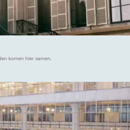
eden komen hier samen.