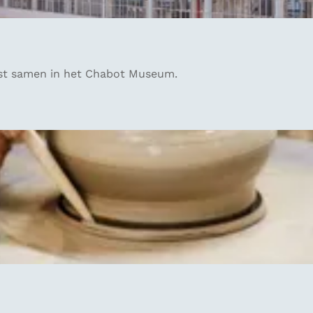
st samen in het Chabot Museum.