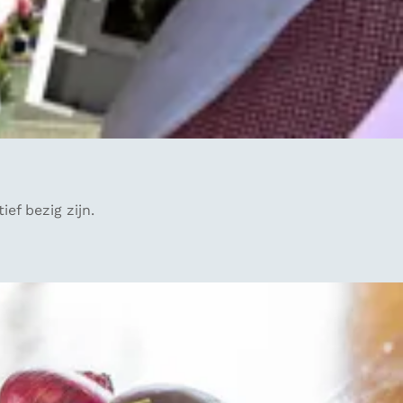
ef bezig zijn.