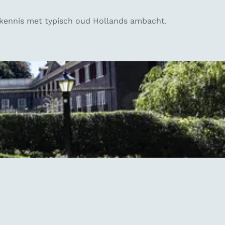
 kennis met typisch oud Hollands ambacht.