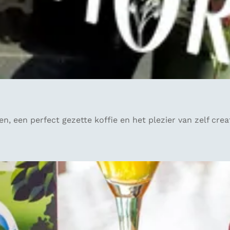
n, een perfect gezette koffie en het plezier van zelf creati